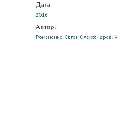
Дата
2016
Автори
Романенко, Євген Олександрович