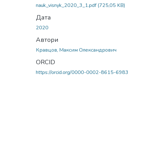
nauk_visnyk_2020_3_1.pdf
(725,05 KB)
Дата
2020
Автори
Кравцов, Максим Олександрович
ORCID
https://orcid.org/0000-0002-8615-6983