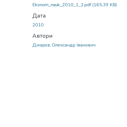
Ekonom_nauk_2010_1_2.pdf
(165,39 KB)
Дата
2010
Автори
Дікарєв, Олександр Іванович