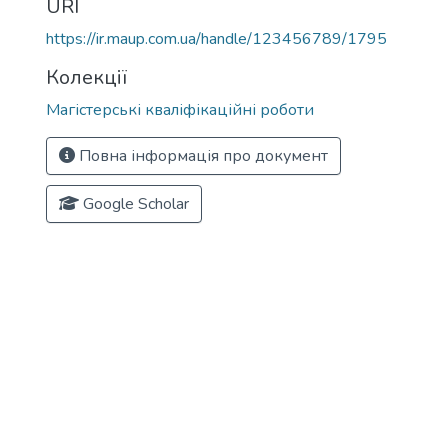
URI
https://ir.maup.com.ua/handle/123456789/1795
Колекції
Магістерські кваліфікаційні роботи
Повна інформація про документ
Google Scholar