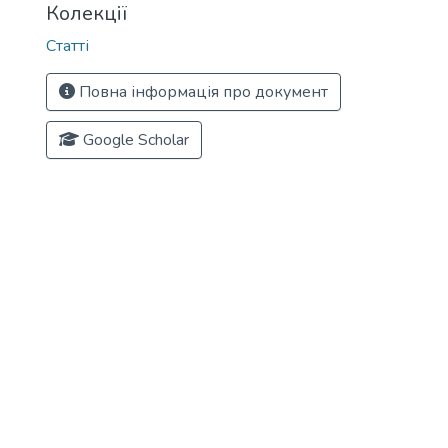
Колекції
Статті
Повна інформація про документ
Google Scholar