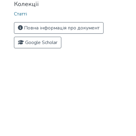
Колекції
Статті
Повна інформація про документ
Google Scholar