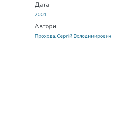
Дата
2001
Автори
Прохода, Сергій Володимирович