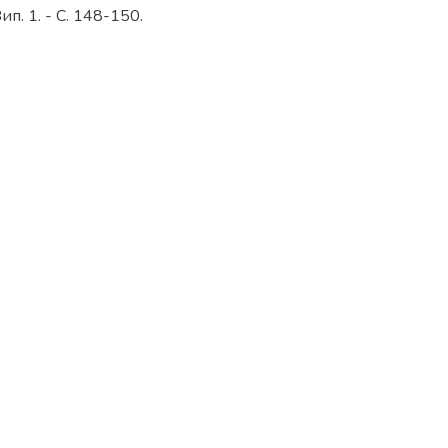
ип. 1. - С. 148-150.