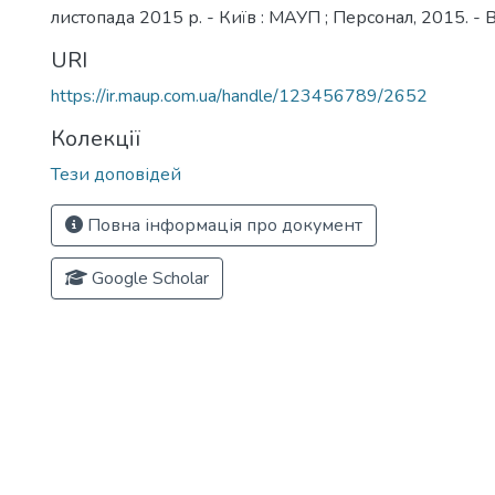
листопада 2015 р. - Київ : МАУП ; Персонал, 2015. - В
URI
https://ir.maup.com.ua/handle/123456789/2652
Колекції
Тези доповідей
Повна інформація про документ
Google Scholar