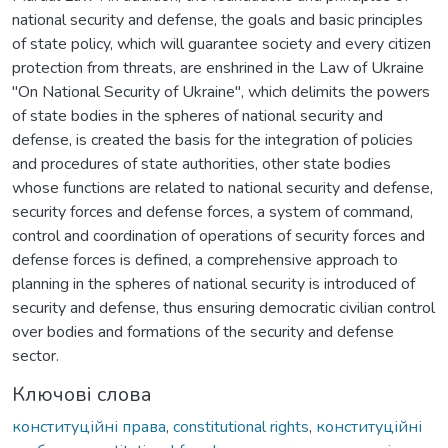
national security and defense, the goals and basic principles
of state policy, which will guarantee society and every citizen
protection from threats, are enshrined in the Law of Ukraine
"On National Security of Ukraine", which delimits the powers
of state bodies in the spheres of national security and
defense, is created the basis for the integration of policies
and procedures of state authorities, other state bodies
whose functions are related to national security and defense,
security forces and defense forces, a system of command,
control and coordination of operations of security forces and
defense forces is defined, a comprehensive approach to
planning in the spheres of national security is introduced of
security and defense, thus ensuring democratic civilian control
over bodies and formations of the security and defense
sector.
Ключові слова
конституційні права
,
constitutional rights
,
конституційні