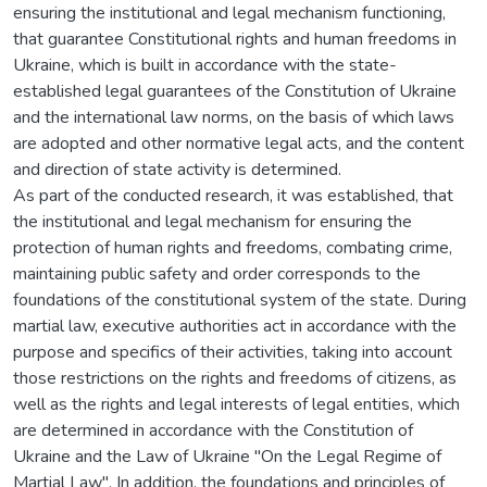
ensuring the institutional and legal mechanism functioning,
that guarantee Constitutional rights and human freedoms in
Ukraine, which is built in accordance with the state-
established legal guarantees of the Constitution of Ukraine
and the international law norms, on the basis of which laws
are adopted and other normative legal acts, and the content
and direction of state activity is determined.
As part of the conducted research, it was established, that
the institutional and legal mechanism for ensuring the
protection of human rights and freedoms, combating crime,
maintaining public safety and order corresponds to the
foundations of the constitutional system of the state. During
martial law, executive authorities act in accordance with the
purpose and specifics of their activities, taking into account
those restrictions on the rights and freedoms of citizens, as
well as the rights and legal interests of legal entities, which
are determined in accordance with the Constitution of
Ukraine and the Law of Ukraine "On the Legal Regime of
Martial Law". In addition, the foundations and principles of