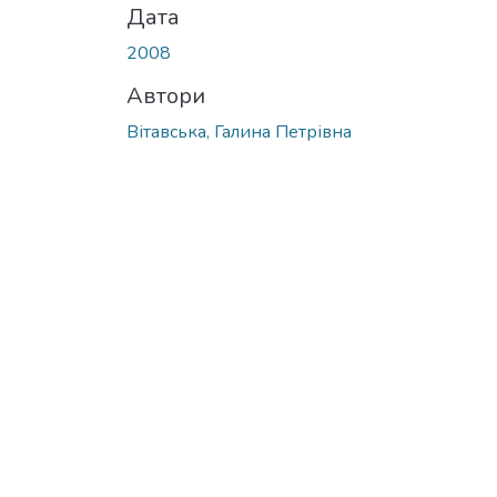
Дата
2008
Автори
Вітавська, Галина Петрівна