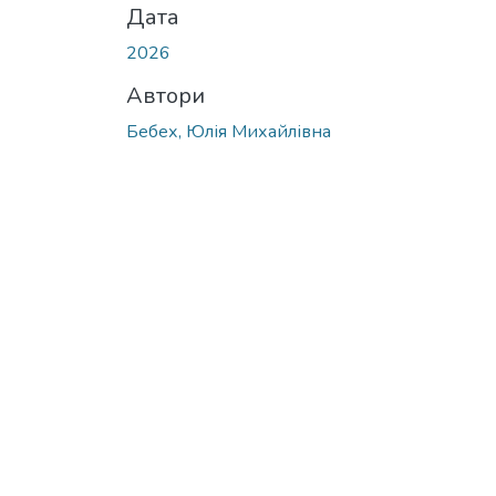
Дата
2026
Автори
Бебех, Юлія Михайлівна