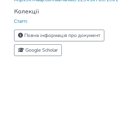
Колекції
Статті
Повна інформація про документ
Google Scholar