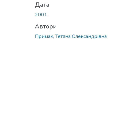
Дата
2001
Автори
Примак, Тетяна Олександрівна