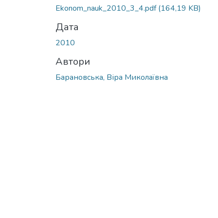
Ekonom_nauk_2010_3_4.pdf
(164,19 KB)
Дата
2010
Автори
Барановська, Віра Миколаївна