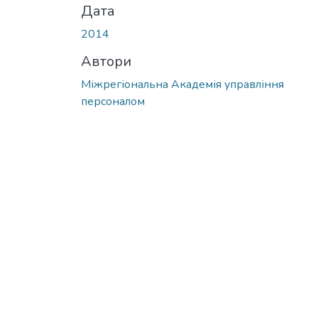
Дата
2014
Автори
Міжрегіональна Академія управління
персоналом