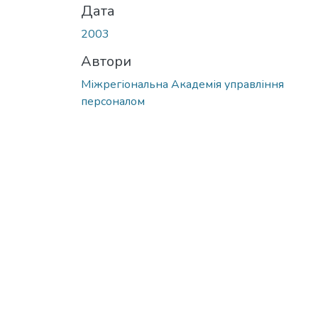
Дата
2003
Автори
Міжрегіональна Академія управління
персоналом