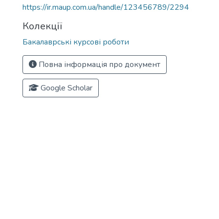
https://ir.maup.com.ua/handle/123456789/2294
Колекції
Бакалаврські курсові роботи
Повна інформація про документ
Google Scholar