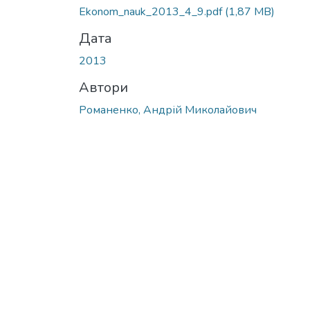
Ekonom_nauk_2013_4_9.pdf
(1,87 MB)
Дата
2013
Автори
Романенко, Андрій Миколайович