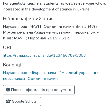
For scientists, teachers, students, as well as everyone who is
interested in the development of science in Ukraine.
Бібліографічний опис
Наукові праці МАУП. Юридичні науки. Вип. 3 (46) /
Міжрегіональна Академія управління персоналом. -
Київ : МАУП ; Персонал, 2015. - 51 с.
URI
https://ir.maup.com.ua/handle/123456789/3056
Колекції
Наукові праці Міжрегіональної Академії управління
персоналом. Юридичні науки
Повна інформація про документ
Google Scholar