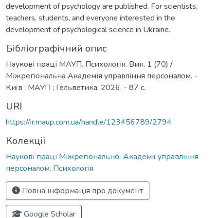
development of psychology are published. For scientists,
teachers, students, and everyone interested in the
development of psychological science in Ukraine.
Бібліографічний опис
Наукові праці МАУП. Психологія. Вип. 1 (70) /
Міжрегіональна Академія управління персоналом. -
Київ : МАУП ; Гельветика, 2026. - 87 с.
URI
https://ir.maup.com.ua/handle/123456789/2794
Колекції
Наукові праці Міжрегіональної Академії управління
персоналом. Психологія
Повна інформація про документ
Google Scholar